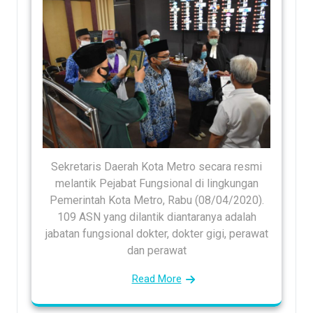
Sekretaris Daerah Kota Metro secara resmi
melantik Pejabat Fungsional di lingkungan
Pemerintah Kota Metro, Rabu (08/04/2020).
109 ASN yang dilantik diantaranya adalah
jabatan fungsional dokter, dokter gigi, perawat
dan perawat
Read More