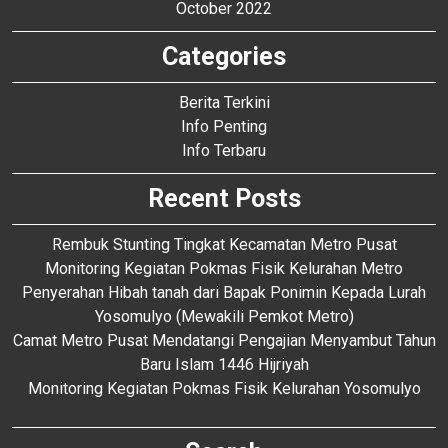
October 2022
Categories
Berita Terkini
Info Penting
Info Terbaru
Recent Posts
Rembuk Stunting Tingkat Kecamatan Metro Pusat
Monitoring Kegiatan Pokmas Fisik Kelurahan Metro
Penyerahan Hibah tanah dari Bapak Ponimin Kepada Lurah
Yosomulyo (Mewakili Pemkot Metro)
Camat Metro Pusat Mendatangi Pengajian Menyambut Tahun
Baru Islam 1446 Hijriyah
Monitoring Kegiatan Pokmas Fisik Kelurahan Yosomulyo