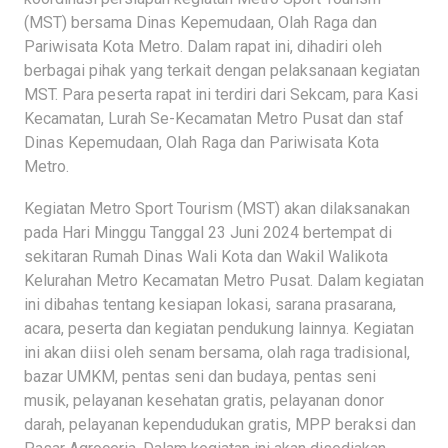
(MST) bersama Dinas Kepemudaan, Olah Raga dan
Pariwisata Kota Metro. Dalam rapat ini, dihadiri oleh
berbagai pihak yang terkait dengan pelaksanaan kegiatan
MST. Para peserta rapat ini terdiri dari Sekcam, para Kasi
Kecamatan, Lurah Se-Kecamatan Metro Pusat dan staf
Dinas Kepemudaan, Olah Raga dan Pariwisata Kota
Metro.
Kegiatan Metro Sport Tourism (MST) akan dilaksanakan
pada Hari Minggu Tanggal 23 Juni 2024 bertempat di
sekitaran Rumah Dinas Wali Kota dan Wakil Walikota
Kelurahan Metro Kecamatan Metro Pusat. Dalam kegiatan
ini dibahas tentang kesiapan lokasi, sarana prasarana,
acara, peserta dan kegiatan pendukung lainnya. Kegiatan
ini akan diisi oleh senam bersama, olah raga tradisional,
bazar UMKM, pentas seni dan budaya, pentas seni
musik, pelayanan kesehatan gratis, pelayanan donor
darah, pelayanan kependudukan gratis, MPP beraksi dan