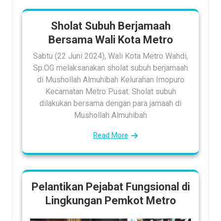
Sholat Subuh Berjamaah
Bersama Wali Kota Metro
Sabtu (22 Juni 2024), Wali Kota Metro Wahdi,
Sp.OG melaksanakan sholat subuh berjamaah
di Mushollah Almuhibah Kelurahan Imopuro
Kecamatan Metro Pusat. Sholat subuh
dilakukan bersama dengan para jamaah di
Mushollah Almuhibah
Read More
Pelantikan Pejabat Fungsional di
Lingkungan Pemkot Metro