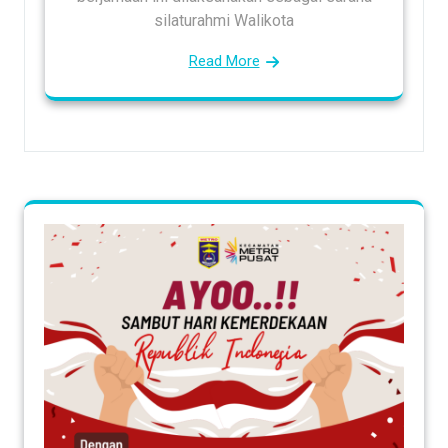
silaturahmi Walikota
Read More