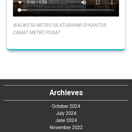
WALIKOTA METRO SILATURAHMI DI KANTOR
CAMAT METRO PUSAT
Archieves
October 2024
July 2024
June 2024
November 2022