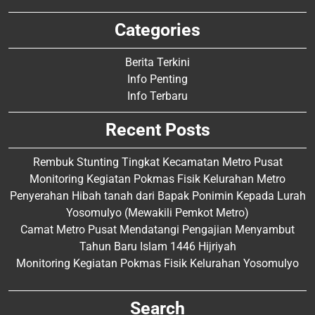
Categories
Berita Terkini
Info Penting
Info Terbaru
Recent Posts
Rembuk Stunting Tingkat Kecamatan Metro Pusat
Monitoring Kegiatan Pokmas Fisik Kelurahan Metro
Penyerahan Hibah tanah dari Bapak Ponimin Kepada Lurah
Yosomulyo (Mewakili Pemkot Metro)
Camat Metro Pusat Mendatangi Pengajian Menyambut
Tahun Baru Islam 1446 Hijriyah
Monitoring Kegiatan Pokmas Fisik Kelurahan Yosomulyo
Search