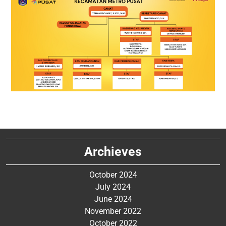
Archieves
October 2024
July 2024
June 2024
November 2022
October 2022