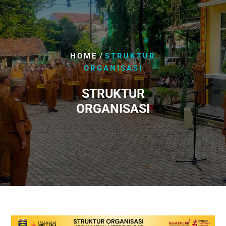
/
HOME
STRUKTUR
ORGANISASI
STRUKTUR
ORGANISASI