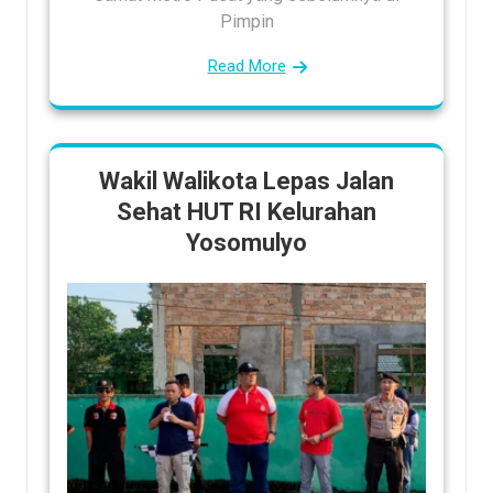
Pimpin
Read More
Wakil Walikota Lepas Jalan
Sehat HUT RI Kelurahan
Yosomulyo