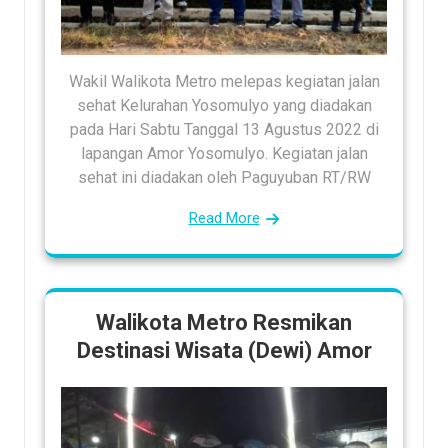
Wakil Walikota Metro melepas kegiatan jalan
sehat Kelurahan Yosomulyo yang diadakan
pada Hari Sabtu Tanggal 13 Agustus 2022 di
lapangan Amor Yosomulyo. Kegiatan jalan
sehat ini diadakan oleh Paguyuban RT/RW
Read More
Walikota Metro Resmikan
Destinasi Wisata (Dewi) Amor