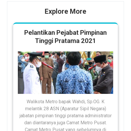
Explore More
Pelantikan Pejabat Pimpinan
Tinggi Pratama 2021
Walikota Metro bapak Wahdi, Sp.OG. K
melantik 28 ASN (Aparatur Sipil Negara)
jabatan pimpinan tinggi pratama administrator
dan diantaranya juga Camat Metro Pusat.
Camat Metro Pusat yang sebelumnya di