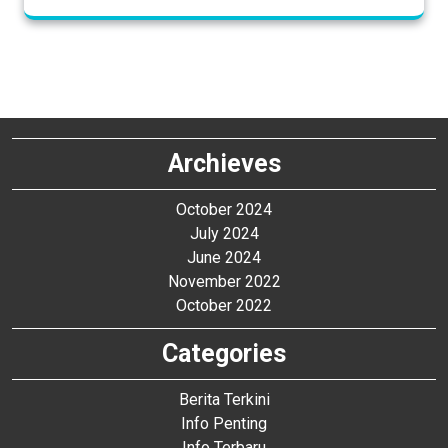
Archieves
October 2024
July 2024
June 2024
November 2022
October 2022
Categories
Berita Terkini
Info Penting
Info Terbaru