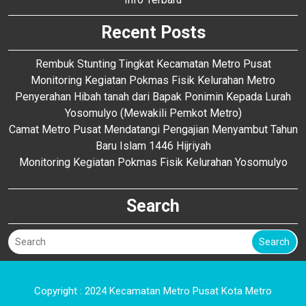
Recent Posts
Rembuk Stunting Tingkat Kecamatan Metro Pusat
Monitoring Kegiatan Pokmas Fisik Kelurahan Metro
Penyerahan Hibah tanah dari Bapak Ponimin Kepada Lurah
Yosomulyo (Mewakili Pemkot Metro)
Camat Metro Pusat Mendatangi Pengajian Menyambut Tahun
Baru Islam 1446 Hijriyah
Monitoring Kegiatan Pokmas Fisik Kelurahan Yosomulyo
Search
Search
Copyright : 2024 Kecamatan Metro Pusat Kota Metro