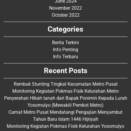
June 2024
November 2022
October 2022
Categories
Berita Terkini
Info Penting
Info Terbaru
Recent Posts
Rembuk Stunting Tingkat Kecamatan Metro Pusat
Monitoring Kegiatan Pokmas Fisik Kelurahan Metro
Penyerahan Hibah tanah dari Bapak Ponimin Kepada Lurah
Yosomulyo (Mewakili Pemkot Metro)
Camat Metro Pusat Mendatangi Pengajian Menyambut
Tahun Baru Islam 1446 Hijriyah
Monitoring Kegiatan Pokmas Fisik Kelurahan Yosomulyo