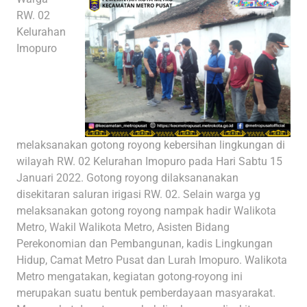
RW. 02
Kelurahan
Imopuro
melaksanakan gotong royong kebersihan lingkungan di
wilayah RW. 02 Kelurahan Imopuro pada Hari Sabtu 15
Januari 2022. Gotong royong dilaksananakan
disekitaran saluran irigasi RW. 02. Selain warga yg
melaksanakan gotong royong nampak hadir Walikota
Metro, Wakil Walikota Metro, Asisten Bidang
Perekonomian dan Pembangunan, kadis Lingkungan
Hidup, Camat Metro Pusat dan Lurah Imopuro. Walikota
Metro mengatakan, kegiatan gotong-royong ini
merupakan suatu bentuk pemberdayaan masyarakat.