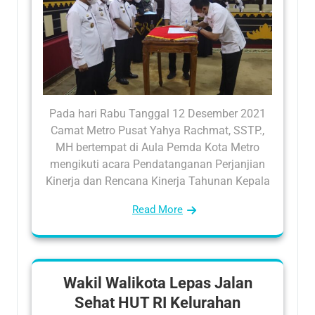
Pada hari Rabu Tanggal 12 Desember 2021
Camat Metro Pusat Yahya Rachmat, SSTP.,
MH bertempat di Aula Pemda Kota Metro
mengikuti acara Pendatanganan Perjanjian
Kinerja dan Rencana Kinerja Tahunan Kepala
Read More
Wakil Walikota Lepas Jalan
Sehat HUT RI Kelurahan