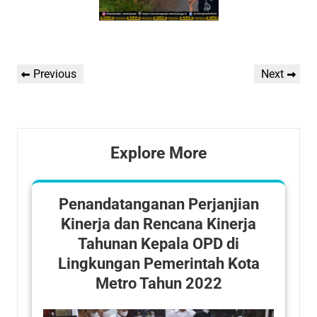
Previous
Next
Explore More
Penandatanganan Perjanjian
Kinerja dan Rencana Kinerja
Tahunan Kepala OPD di
Lingkungan Pemerintah Kota
Metro Tahun 2022