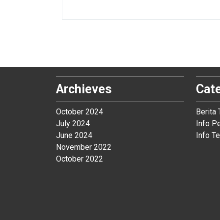
Archieves
Cat
October 2024
Berita 
July 2024
Info P
June 2024
Info Te
November 2022
October 2022