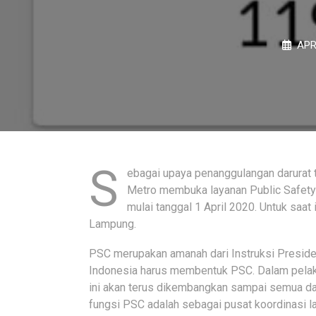
APR
S
ebagai upaya penanggulangan darurat 
Metro membuka layanan Public Safety
mulai tanggal 1 April 2020. Untuk saat
Lampung.
PSC merupakan amanah dari Instruksi Presiden
Indonesia harus membentuk PSC. Dalam pelak
ini akan terus dikembangkan sampai semua da
fungsi PSC adalah sebagai pusat koordinasi l