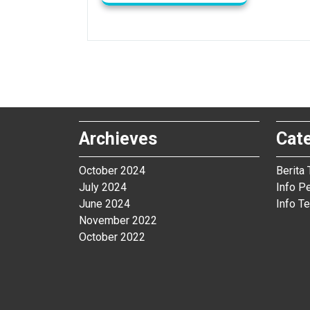
Archieves
Cat
October 2024
Berita 
July 2024
Info P
June 2024
Info Te
November 2022
October 2022