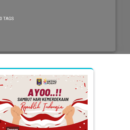
0 TAGS